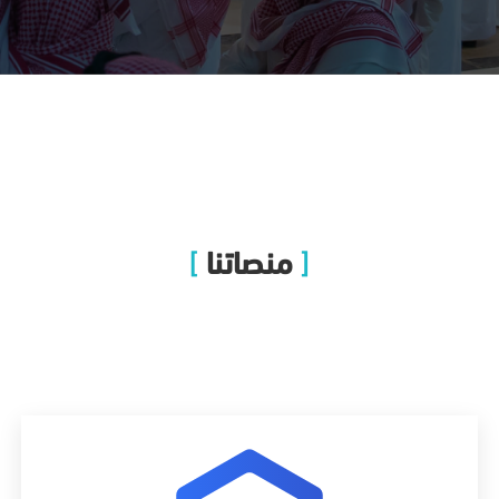
منصاتنا