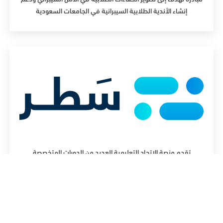
إنشاء الأندية الطلابية السيبرانية في الجامعات السعودية
تقدم منصة الاتحاد التعليمية العديد من الدورات المتخصصة
بالمجالات التقنية